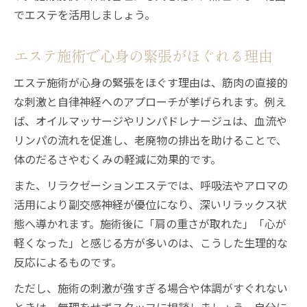
でエステを活用しましょう。
エステ施術で心身の緊張がほぐれる理由
エステ施術が心身の緊張をほぐす理由は、筋肉の直接的
な刺激と自律神経へのアプローチが挙げられます。例え
ば、オイルマッサージやリンパドレナージュは、血流や
リンパの流れを促進し、老廃物の排出を助けることで、
体のだるさやむくみの軽減に効果的です。
また、リラクゼーションエステでは、呼吸法やアロマの
活用により副交感神経が優位になり、深いリラックス状
態へ導かれます。施術後に「肩の重さが取れた」「心が
軽くなった」と感じる方が多いのは、こうした生理的な
反応によるものです。
ただし、施術の刺激が強すぎる場合や体調がすぐれない