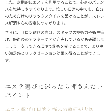
また、定期的にエステを利用することで、心身のバラン
スを維持しやすくなります。忙しい日常の中でも、自分
のためだけのリラックスタイムを設けることが、ストレ
ス解消や心の安定につながります。
さらに、サロン選びの際は、スタッフの技術力や衛生管
理、施術後のアフターケアが充実しているかも確認しま
しょう。安心できる環境で施術を受けることで、より高
い満足感とリラクゼーション効果を得ることができま
す。
エステ選びに迷ったら押さえたい
ポイント
エステ選びは目的と悩みの整理が大切