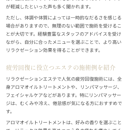
が軽減したといった声も多く聞かれます。
ただし、体調や体質によっては一時的なだるさを感じる
場合がありますので、無理のない範囲で施術を受けるこ
とが大切です。経験豊富なスタッフのアドバイスを受け
ながら、自分に合ったメニューを選ぶことで、より高い
リラクゼーション効果を得ることができます。
疲労回復に役立つエステの施術例を紹介
リラクゼーションエステで人気の疲労回復施術には、全
身アロマオイルトリートメントや、リンパマッサージ、
フェイシャルケアなどがあります。特にリンパマッサー
ジは、むくみや冷え、倦怠感が気になる方におすすめで
す。
アロマオイルトリートメントは、好みの香りを選ぶこと