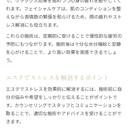
で、リラックス効果を高めつつ心身の疲れを癒やしてく
れます。フェイシャルケアは、肌のコンディションを整
えながら表情筋の緊張を和らげるため、顔の疲れやスト
レス解消にも役立ちます。
これらの施術は、定期的に受けることで慢性的な疲労の
予防にもつながります。施術後は十分な水分補給と安静
を心がけることで、より高い効果を実感できるでしょ
う。
エステでストレスを解消するポイント
エステでストレスを効果的に解消するには、施術前に自
分の悩みや希望をしっかりと伝えることがポイントで
す。カウンセリングでスタッフとコミュニケーションを
取ることで、適切な施術やアドバイスを受けることがで
きます。