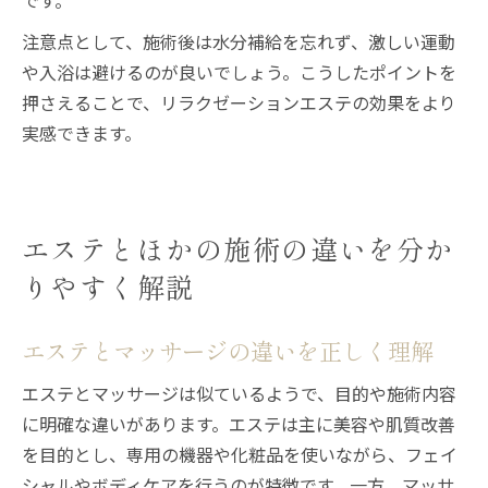
です。
注意点として、施術後は水分補給を忘れず、激しい運動
や入浴は避けるのが良いでしょう。こうしたポイントを
押さえることで、リラクゼーションエステの効果をより
実感できます。
エステとほかの施術の違いを分か
りやすく解説
エステとマッサージの違いを正しく理解
エステとマッサージは似ているようで、目的や施術内容
に明確な違いがあります。エステは主に美容や肌質改善
を目的とし、専用の機器や化粧品を使いながら、フェイ
シャルやボディケアを行うのが特徴です。一方、マッサ