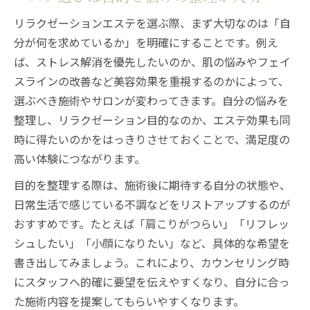
リラクゼーションエステを選ぶ際、まず大切なのは「自
分が何を求めているか」を明確にすることです。例え
ば、ストレス解消を優先したいのか、肌の悩みやフェイ
スラインの改善など美容効果を重視するのかによって、
選ぶべき施術やサロンが変わってきます。自分の悩みを
整理し、リラクゼーション目的なのか、エステ効果も同
時に得たいのかをはっきりさせておくことで、満足度の
高い体験につながります。
目的を整理する際は、施術後に期待する自分の状態や、
日常生活で感じている不調などをリストアップするのが
おすすめです。たとえば「肩こりがつらい」「リフレッ
シュしたい」「小顔になりたい」など、具体的な希望を
書き出してみましょう。これにより、カウンセリング時
にスタッフへ的確に要望を伝えやすくなり、自分に合っ
た施術内容を提案してもらいやすくなります。