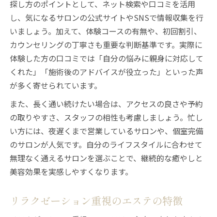
探し方のポイントとして、ネット検索や口コミを活用
し、気になるサロンの公式サイトやSNSで情報収集を行
いましょう。加えて、体験コースの有無や、初回割引、
カウンセリングの丁寧さも重要な判断基準です。実際に
体験した方の口コミでは「自分の悩みに親身に対応して
くれた」「施術後のアドバイスが役立った」といった声
が多く寄せられています。
また、長く通い続けたい場合は、アクセスの良さや予約
の取りやすさ、スタッフの相性も考慮しましょう。忙し
い方には、夜遅くまで営業しているサロンや、個室完備
のサロンが人気です。自分のライフスタイルに合わせて
無理なく通えるサロンを選ぶことで、継続的な癒やしと
美容効果を実感しやすくなります。
リラクゼーション重視のエステの特徴