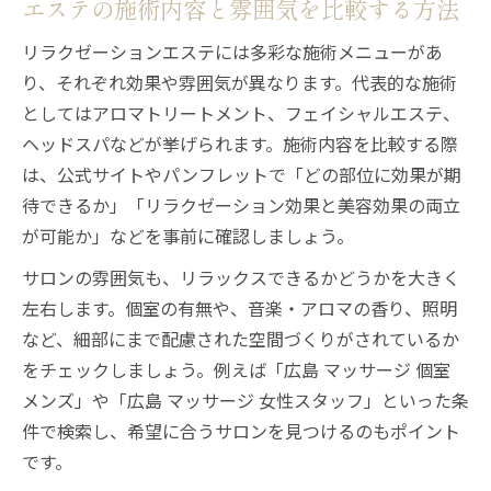
エステの施術内容と雰囲気を比較する方法
リラクゼーションエステには多彩な施術メニューがあ
り、それぞれ効果や雰囲気が異なります。代表的な施術
としてはアロマトリートメント、フェイシャルエステ、
ヘッドスパなどが挙げられます。施術内容を比較する際
は、公式サイトやパンフレットで「どの部位に効果が期
待できるか」「リラクゼーション効果と美容効果の両立
が可能か」などを事前に確認しましょう。
サロンの雰囲気も、リラックスできるかどうかを大きく
左右します。個室の有無や、音楽・アロマの香り、照明
など、細部にまで配慮された空間づくりがされているか
をチェックしましょう。例えば「広島 マッサージ 個室
メンズ」や「広島 マッサージ 女性スタッフ」といった条
件で検索し、希望に合うサロンを見つけるのもポイント
です。