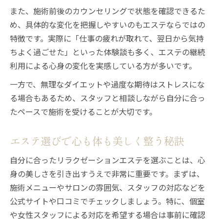
また、施術前後のカウンセリングで状態を確認できるた
め、具体的な変化を把握しやすいのもエステならではの
特徴です。実際に「仕事の疲れが取れて、翌日から気持
ちよく過ごせた」といった体験談も多く、エステの継続
利用による心身の変化を実感している方が多いです。
一方で、無理なダイエットや過度な期待はストレスにな
る場合もあるため、スタッフと相談しながら自分に合っ
たペースで施術を受けることが大切です。
エステ選びで心も体も美しく整う秘訣
自分に合ったリラクゼーションエステを選ぶことは、心
身の美しさを引き出すうえで非常に重要です。まずは、
施術メニューやサロンの雰囲気、スタッフの対応などを
公式サイトや口コミでチェックしましょう。特に、個室
や女性スタッフによる対応を希望する場合は事前に確認