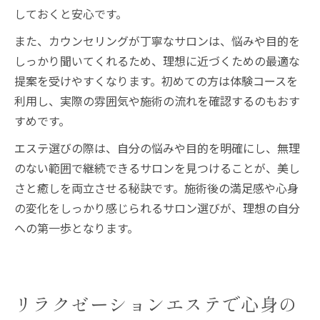
しておくと安心です。
また、カウンセリングが丁寧なサロンは、悩みや目的を
しっかり聞いてくれるため、理想に近づくための最適な
提案を受けやすくなります。初めての方は体験コースを
利用し、実際の雰囲気や施術の流れを確認するのもおす
すめです。
エステ選びの際は、自分の悩みや目的を明確にし、無理
のない範囲で継続できるサロンを見つけることが、美し
さと癒しを両立させる秘訣です。施術後の満足感や心身
の変化をしっかり感じられるサロン選びが、理想の自分
への第一歩となります。
リラクゼーションエステで心身の