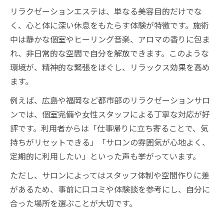
リラクゼーションエステは、単なる美容目的だけでな
く、心と体に深い休息をもたらす体験が特徴です。施術
中は静かな個室やヒーリング音楽、アロマの香りに包ま
れ、非日常的な空間で自分を解放できます。このような
環境が、精神的な緊張をほぐし、リラックス効果を高め
ます。
例えば、広島や福岡など都市部のリラクゼーションサロ
ンでは、個室完備や女性スタッフによる丁寧な対応が好
評です。利用者からは「仕事帰りに立ち寄ることで、気
持ちがリセットできる」「サロンの雰囲気が心地よく、
定期的に利用したい」といった声も挙がっています。
ただし、サロンによってはスタッフ体制や空間作りに差
があるため、事前に口コミや体験談を参考にし、自分に
合った場所を選ぶことが大切です。