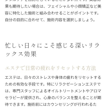
果も期待したい場合は、フェイシャルや小顔矯正など美
容に特化した施術と組み合わせることがポイントです。
自分の目的に合わせて、施術内容を選択しましょう。
忙しい日々にこそ感じる深いリラ
ックス効果
エステで日常の疲れをリセットする方法
エステは、日々のストレスや身体の疲れをリセットする
ための有効な手段です。特にリラクゼーションエステで
は、専門スタッフによるオイルトリートメントやアロマ
セラピーが提供され、心身のバランスを整えることが期
待できます。施術前にはカウンセリングが行われるた