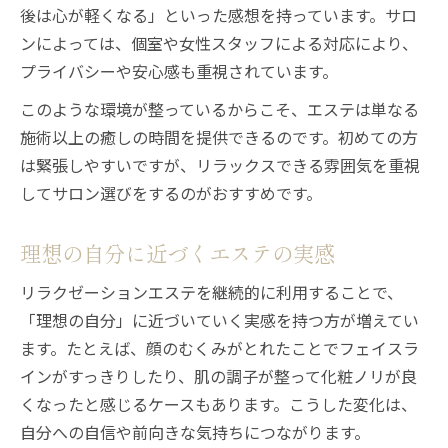
後は心が軽くなる」といった感想を持っています。サロ
ンによっては、個室や女性スタッフによる対応により、
プライバシーや安心感も重視されています。
このような環境が整っているからこそ、エステは単なる
施術以上の癒しの時間を提供できるのです。初めての方
は緊張しやすいですが、リラックスできる雰囲気を重視
してサロン選びをするのがおすすめです。
理想の自分に近づくエステの実感
リラクゼーションエステを継続的に利用することで、
「理想の自分」に近づいていく実感を持つ方が増えてい
ます。たとえば、顔のむくみがとれたことでフェイスラ
インがすっきりしたり、肌の調子が整って化粧ノリが良
くなったと感じるケースもあります。こうした変化は、
自分への自信や前向きな気持ちにつながります。