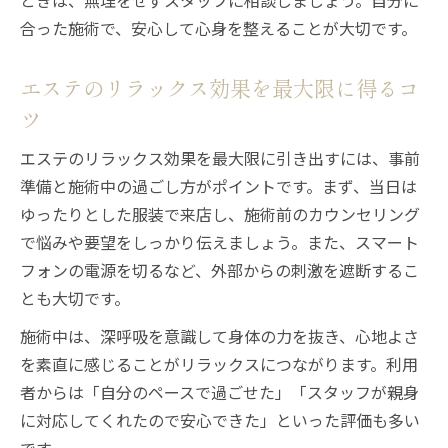
ときは、無理をせずスタッフに相談しましょう。自分に
合った施術で、安心して心身を整えることが大切です。
エステのリラックス効果を最大限に得るコ
ツ
エステのリラックス効果を最大限に引き出すには、事前
準備と施術中の過ごし方がポイントです。まず、当日は
ゆったりとした服装で来店し、施術前のカウンセリング
で悩みや要望をしっかり伝えましょう。また、スマート
フォンの電源を切るなど、外部からの刺激を遮断するこ
とも大切です。
施術中は、深呼吸を意識して身体の力を抜き、心地よさ
を素直に感じることがリラックスにつながります。利用
者からは「自分のペースで過ごせた」「スタッフが親身
に対応してくれたので安心できた」といった評価も多い