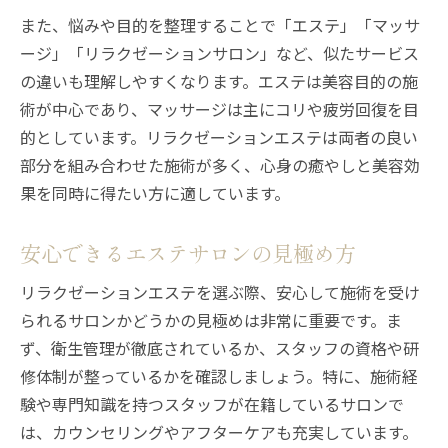
また、悩みや目的を整理することで「エステ」「マッサ
ージ」「リラクゼーションサロン」など、似たサービス
の違いも理解しやすくなります。エステは美容目的の施
術が中心であり、マッサージは主にコリや疲労回復を目
的としています。リラクゼーションエステは両者の良い
部分を組み合わせた施術が多く、心身の癒やしと美容効
果を同時に得たい方に適しています。
安心できるエステサロンの見極め方
リラクゼーションエステを選ぶ際、安心して施術を受け
られるサロンかどうかの見極めは非常に重要です。ま
ず、衛生管理が徹底されているか、スタッフの資格や研
修体制が整っているかを確認しましょう。特に、施術経
験や専門知識を持つスタッフが在籍しているサロンで
は、カウンセリングやアフターケアも充実しています。