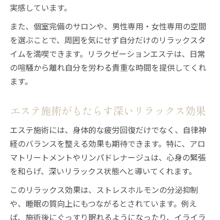
実感しています。
また、個室完備のサロンや、男性専用・女性専用の空間
を選ぶことで、周囲を気にせず自分だけのリラックスタ
イムを満喫できます。リラクゼーションエステは、日常
の喧騒から離れ自分を労わる貴重な時間を提供してくれ
ます。
エステ施術がもたらす深いリラックス効果
エステ施術には、身体的な疲労回復だけでなく、自律神
経のバランスを整える効果も期待できます。特に、アロ
マトリートメントやリンパドレナージュは、心身の緊張
を和らげ、深いリラックス状態へと導いてくれます。
このリラックス効果は、ストレスホルモンの分泌抑制
や、睡眠の質向上にもつながるとされています。例え
ば、施術後にぐっすり眠れるようになったり、イライラ