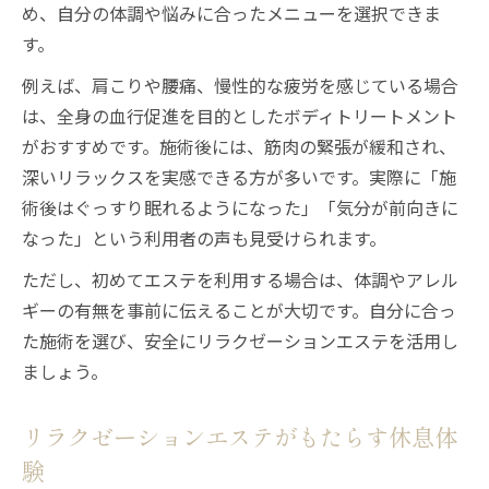
め、自分の体調や悩みに合ったメニューを選択できま
す。
例えば、肩こりや腰痛、慢性的な疲労を感じている場合
は、全身の血行促進を目的としたボディトリートメント
がおすすめです。施術後には、筋肉の緊張が緩和され、
深いリラックスを実感できる方が多いです。実際に「施
術後はぐっすり眠れるようになった」「気分が前向きに
なった」という利用者の声も見受けられます。
ただし、初めてエステを利用する場合は、体調やアレル
ギーの有無を事前に伝えることが大切です。自分に合っ
た施術を選び、安全にリラクゼーションエステを活用し
ましょう。
リラクゼーションエステがもたらす休息体
験