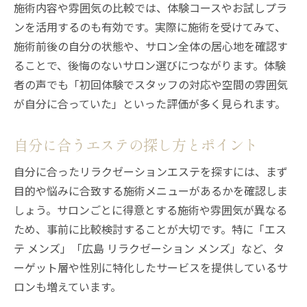
施術内容や雰囲気の比較では、体験コースやお試しプラ
ンを活用するのも有効です。実際に施術を受けてみて、
施術前後の自分の状態や、サロン全体の居心地を確認す
ることで、後悔のないサロン選びにつながります。体験
者の声でも「初回体験でスタッフの対応や空間の雰囲気
が自分に合っていた」といった評価が多く見られます。
自分に合うエステの探し方とポイント
自分に合ったリラクゼーションエステを探すには、まず
目的や悩みに合致する施術メニューがあるかを確認しま
しょう。サロンごとに得意とする施術や雰囲気が異なる
ため、事前に比較検討することが大切です。特に「エス
テ メンズ」「広島 リラクゼーション メンズ」など、タ
ーゲット層や性別に特化したサービスを提供しているサ
ロンも増えています。