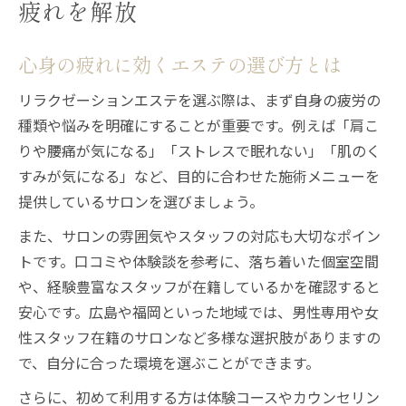
疲れを解放
心身の疲れに効くエステの選び方とは
リラクゼーションエステを選ぶ際は、まず自身の疲労の
種類や悩みを明確にすることが重要です。例えば「肩こ
りや腰痛が気になる」「ストレスで眠れない」「肌のく
すみが気になる」など、目的に合わせた施術メニューを
提供しているサロンを選びましょう。
また、サロンの雰囲気やスタッフの対応も大切なポイン
トです。口コミや体験談を参考に、落ち着いた個室空間
や、経験豊富なスタッフが在籍しているかを確認すると
安心です。広島や福岡といった地域では、男性専用や女
性スタッフ在籍のサロンなど多様な選択肢がありますの
で、自分に合った環境を選ぶことができます。
さらに、初めて利用する方は体験コースやカウンセリン