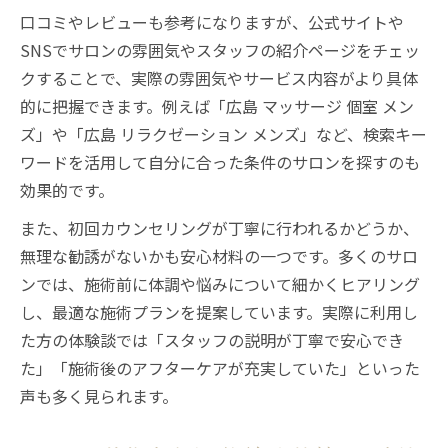
口コミやレビューも参考になりますが、公式サイトや
SNSでサロンの雰囲気やスタッフの紹介ページをチェッ
クすることで、実際の雰囲気やサービス内容がより具体
的に把握できます。例えば「広島 マッサージ 個室 メン
ズ」や「広島 リラクゼーション メンズ」など、検索キー
ワードを活用して自分に合った条件のサロンを探すのも
効果的です。
また、初回カウンセリングが丁寧に行われるかどうか、
無理な勧誘がないかも安心材料の一つです。多くのサロ
ンでは、施術前に体調や悩みについて細かくヒアリング
し、最適な施術プランを提案しています。実際に利用し
た方の体験談では「スタッフの説明が丁寧で安心でき
た」「施術後のアフターケアが充実していた」といった
声も多く見られます。